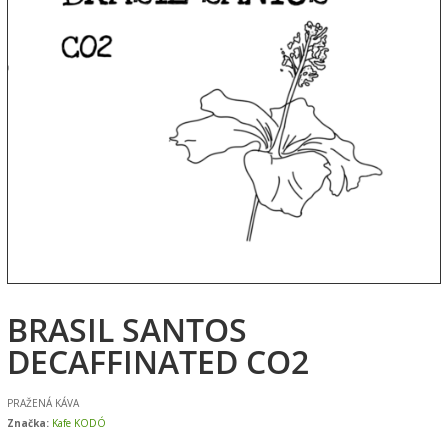
BRASIL SANTOS
DECAFFINATED CO2
PRAŽENÁ KÁVA
Značka:
Kafe KODÓ