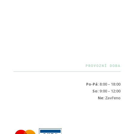
PROVOZNÍ DOBA
Po-Pá:
8:00 – 18:00
So:
9:00 – 12:00
Ne:
Zavřeno