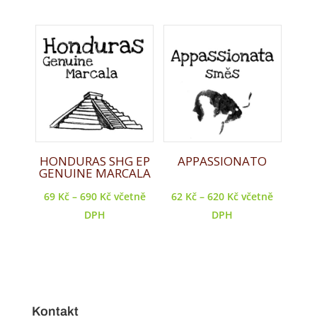
HONDURAS SHG EP
APPASSIONATO
GENUINE MARCALA
69
Kč
–
690
Kč
včetně
62
Kč
–
620
Kč
včetně
DPH
DPH
Kontakt